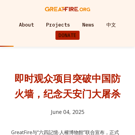
About
Projects
News
中文
DONATE
即时观众项目突破中国防
火墙，纪念天安门大屠杀
June 04, 2025
GreatFire与“六四記憶‧人權博物館”联合宣布，正式