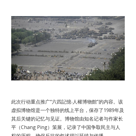
此次行动重点推广“六四記憶‧人權博物館”的内容。该
虚拟博物馆是一个独特的线上平台，保存了1989年及
其后关键的记忆与见证。博物馆由知名记者与作家长
平（Chang Ping）策展，记录了中国争取民主与人
权的历程，确保反抗的叙述得以延续与传播。