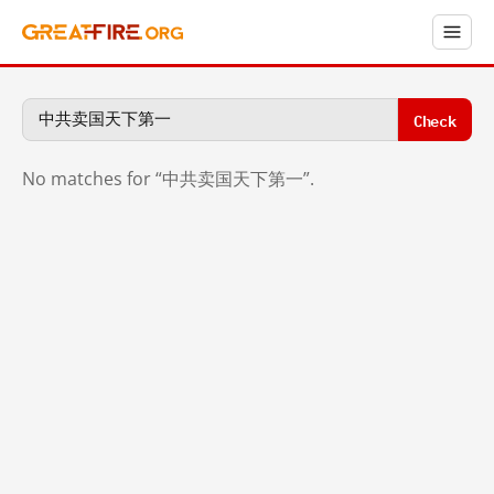
Check
No matches for “中共卖国天下第一”.