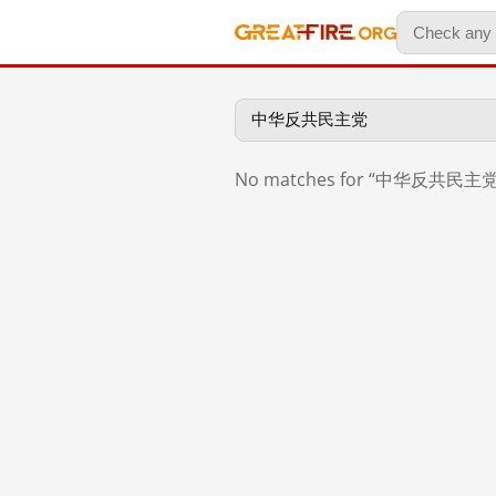
No matches for “中华反共民主党