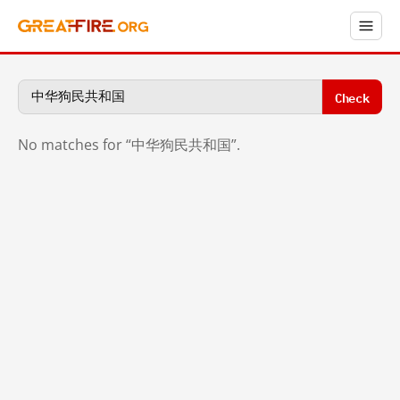
Check
No matches for “中华狗民共和国”.