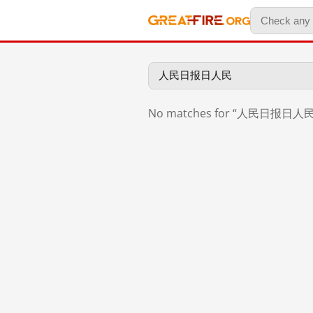
No matches for “人民日报日人民