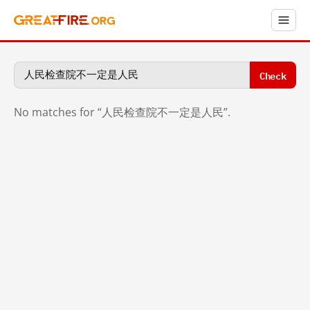
Check
No matches for “人民检查院不一定是人民”.