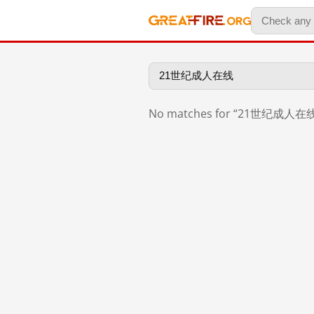
No matches for “21世纪成人在线