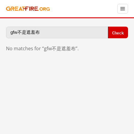
Check
No matches for “gfw不是遮羞布”.