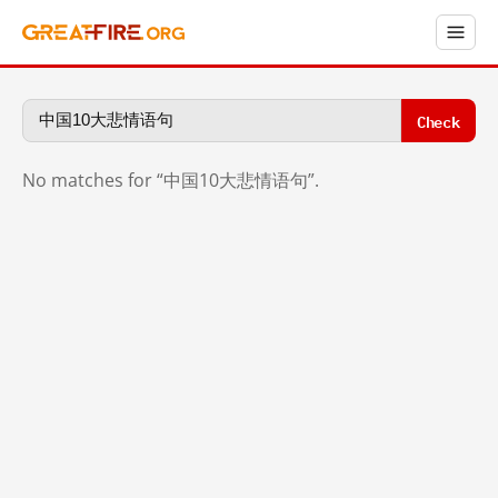
Check
No matches for “中国10大悲情语句”.